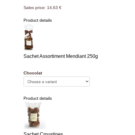
Sales price:
14,63 €
Product details
Sachet Assortiment Mendiant 250g
Chocolat
Product details
Sachet Croustines