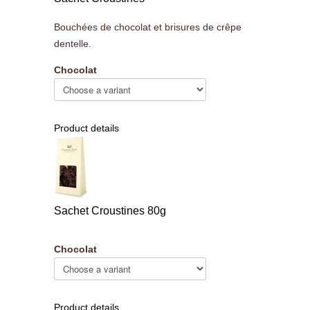
Bouchées de chocolat et brisures de crêpe
dentelle.
Chocolat
Product details
Sachet Croustines 80g
Chocolat
Product details