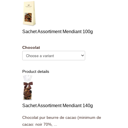
Sachet Assortiment Mendiant 100g
Chocolat
Product details
Sachet Assortiment Mendiant 140g
Chocolat pur beurre de cacao (minimum de
cacao: noir 70%, ...