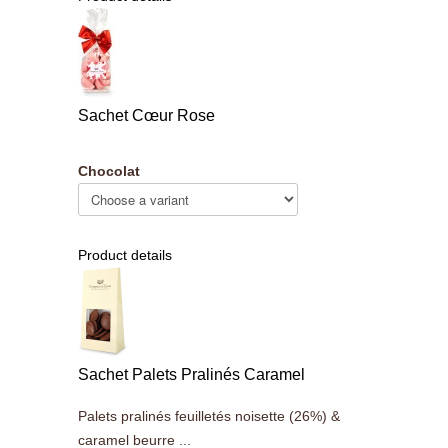
Sachet Cœur Rose
Chocolat
Product details
Sachet Palets Pralinés Caramel
Palets pralinés feuilletés noisette (26%) &
caramel beurre ...