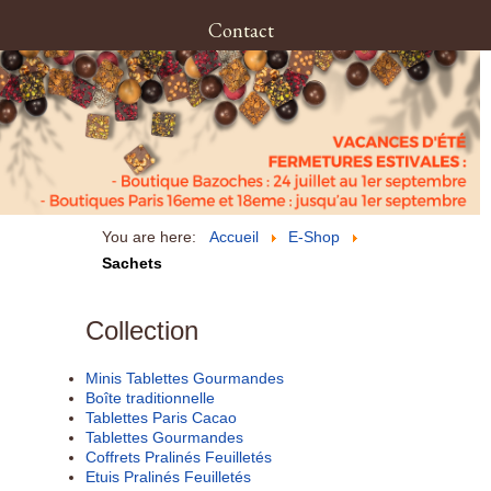
Contact
You are here:
Accueil
E-Shop
Sachets
Collection
Minis Tablettes Gourmandes
Boîte traditionnelle
Tablettes Paris Cacao
Tablettes Gourmandes
Coffrets Pralinés Feuilletés
Etuis Pralinés Feuilletés