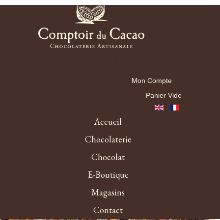
Mon Compte
Mon Compte
Panier Vide
Accueil
Chocolaterie
Chocolat
E-Boutique
Magasins
Contact