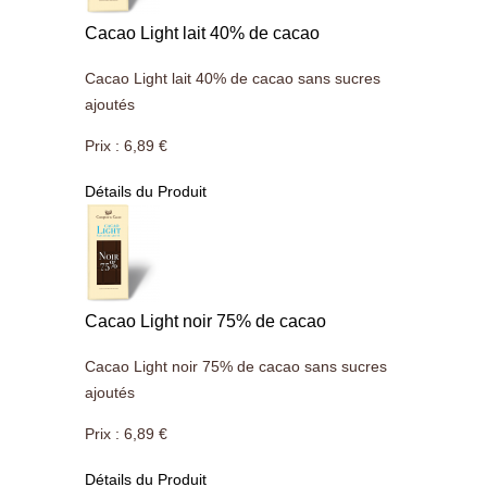
Cacao Light lait 40% de cacao
Cacao Light lait 40% de cacao sans sucres
ajoutés
Prix :
6,89 €
Détails du Produit
Cacao Light noir 75% de cacao
Cacao Light noir 75% de cacao sans sucres
ajoutés
Prix :
6,89 €
Détails du Produit