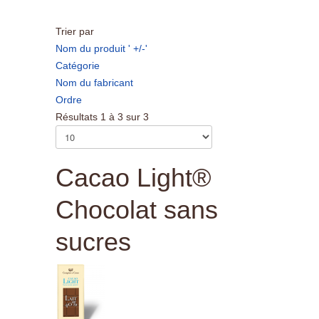
Trier par
Nom du produit ' +/-'
Catégorie
Nom du fabricant
Ordre
Résultats 1 à 3 sur 3
Cacao Light®
Chocolat sans
sucres