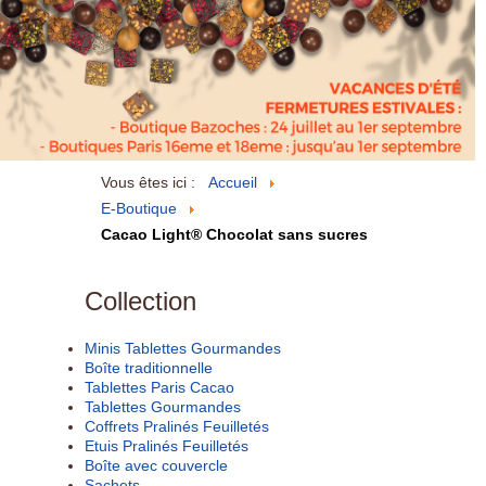
Vous êtes ici :
Accueil
E-Boutique
Cacao Light® Chocolat sans sucres
Collection
Minis Tablettes Gourmandes
Boîte traditionnelle
Tablettes Paris Cacao
Tablettes Gourmandes
Coffrets Pralinés Feuilletés
Etuis Pralinés Feuilletés
Boîte avec couvercle
Sachets