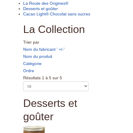
La Route des Origines®
Desserts et goûter
Cacao Light® Chocolat sans sucres
La Collection
Trier par
Nom du fabricant ' +/-'
Nom du produit
Catégorie
Ordre
Résultats 1 à 5 sur 5
Desserts et
goûter