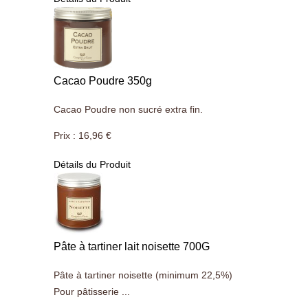
Cacao Poudre 350g
Cacao Poudre non sucré extra fin.
Prix :
16,96 €
Détails du Produit
Pâte à tartiner lait noisette 700G
Pâte à tartiner noisette (minimum 22,5%)
Pour pâtisserie ...