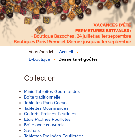
Vous êtes ici :
Accueil
E-Boutique
Desserts et goûter
Collection
Minis Tablettes Gourmandes
Boîte traditionnelle
Tablettes Paris Cacao
Tablettes Gourmandes
Coffrets Pralinés Feuilletés
Etuis Pralinés Feuilletés
Boîte avec couvercle
Sachets
Tablettes Pralinées Feuilletées