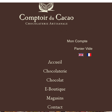
Mon Compte
Mon Compte
Panier Vide
Accueil
Chocolaterie
Chocolat
E-Boutique
Magasins
Contact