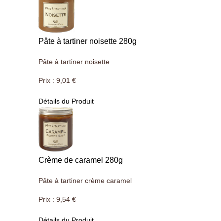
Pâte à tartiner noisette 280g
Pâte à tartiner noisette
Prix :
9,01 €
Détails du Produit
Crème de caramel 280g
Pâte à tartiner crème caramel
Prix :
9,54 €
Détails du Produit