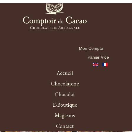
Mon Compte
Mon Compte
Panier Vide
Accueil
Chocolaterie
Chocolat
E-Boutique
Magasins
Contact