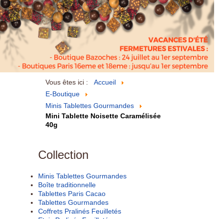
Vous êtes ici :
Accueil
E-Boutique
Minis Tablettes Gourmandes
Mini Tablette Noisette Caramélisée
40g
Collection
Minis Tablettes Gourmandes
Boîte traditionnelle
Tablettes Paris Cacao
Tablettes Gourmandes
Coffrets Pralinés Feuilletés