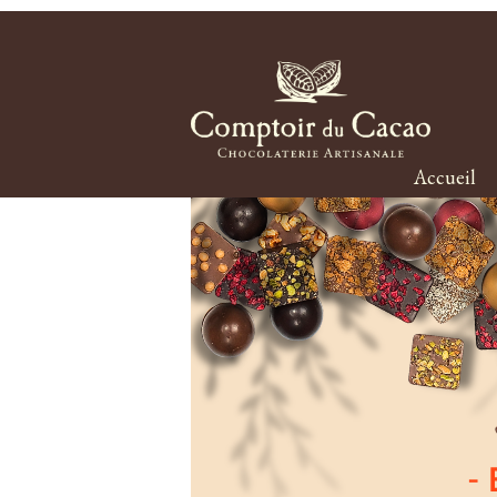
Accueil