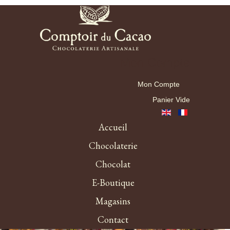
Mon Compte
Mon Compte
Panier Vide
Accueil
Chocolaterie
Chocolat
E-Boutique
Magasins
Contact