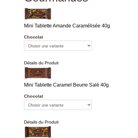
Mini Tablette Amande Caramélisée 40g
Chocolat
Détails du Produit
Mini Tablette Caramel Beurre Salé 40g
Chocolat
Détails du Produit