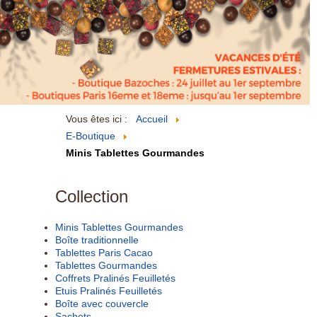
Vous êtes ici :
Accueil
E-Boutique
Minis Tablettes Gourmandes
Collection
Minis Tablettes Gourmandes
Boîte traditionnelle
Tablettes Paris Cacao
Tablettes Gourmandes
Coffrets Pralinés Feuilletés
Etuis Pralinés Feuilletés
Boîte avec couvercle
Sachets