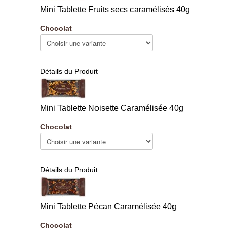
Mini Tablette Fruits secs caramélisés 40g
Chocolat
Détails du Produit
Mini Tablette Noisette Caramélisée 40g
Chocolat
Détails du Produit
Mini Tablette Pécan Caramélisée 40g
Chocolat