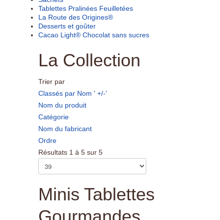
Tablettes Pralinées Feuilletées
La Route des Origines®
Desserts et goûter
Cacao Light® Chocolat sans sucres
La Collection
Trier par
Classés par Nom ' +/-'
Nom du produit
Catégorie
Nom du fabricant
Ordre
Résultats 1 à 5 sur 5
Minis Tablettes
Gourmandes