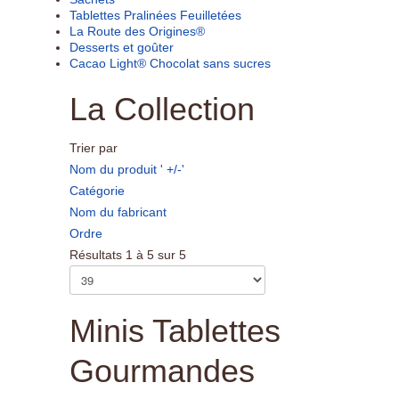
Tablettes Pralinées Feuilletées
La Route des Origines®
Desserts et goûter
Cacao Light® Chocolat sans sucres
La Collection
Trier par
Nom du produit ' +/-'
Catégorie
Nom du fabricant
Ordre
Résultats 1 à 5 sur 5
Minis Tablettes
Gourmandes