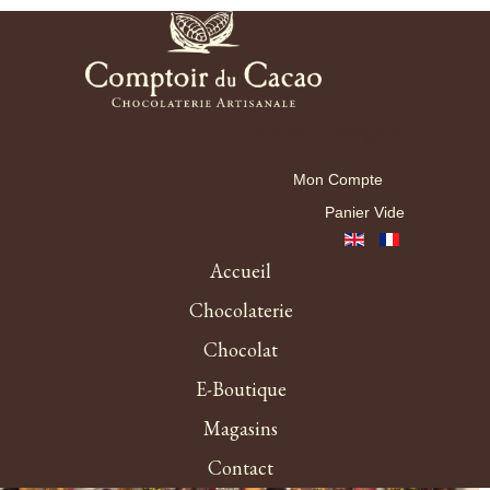
Mon Compte
Mon Compte
Panier Vide
Accueil
Chocolaterie
Chocolat
E-Boutique
Magasins
Contact