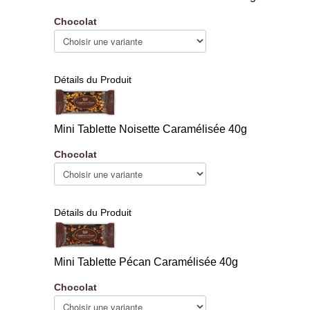
Chocolat
Détails du Produit
Mini Tablette Noisette Caramélisée 40g
Chocolat
Détails du Produit
Mini Tablette Pécan Caramélisée 40g
Chocolat