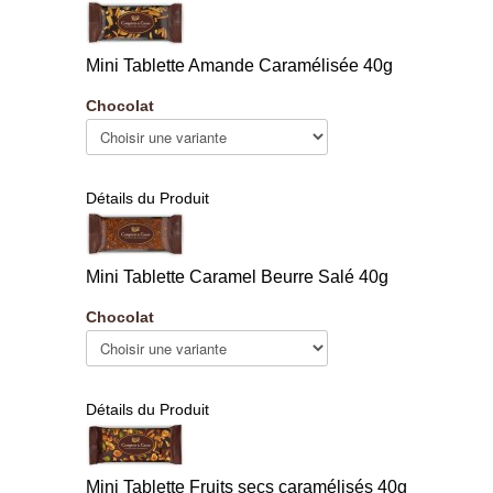
Mini Tablette Amande Caramélisée 40g
Chocolat
Détails du Produit
Mini Tablette Caramel Beurre Salé 40g
Chocolat
Détails du Produit
Mini Tablette Fruits secs caramélisés 40g