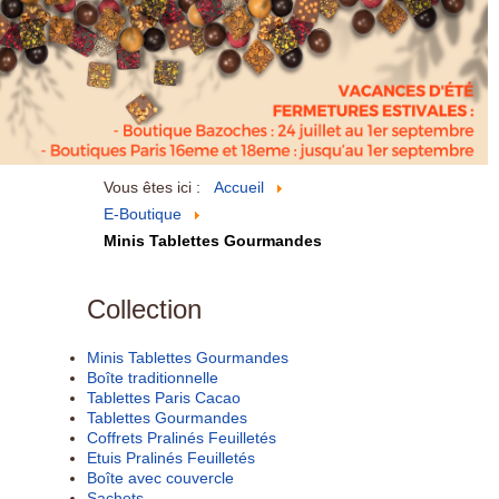
Vous êtes ici :
Accueil
E-Boutique
Minis Tablettes Gourmandes
Collection
Minis Tablettes Gourmandes
Boîte traditionnelle
Tablettes Paris Cacao
Tablettes Gourmandes
Coffrets Pralinés Feuilletés
Etuis Pralinés Feuilletés
Boîte avec couvercle
Sachets