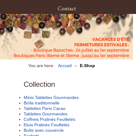
Contact
You are here:
Accueil
E-Shop
Collection
Minis Tablettes Gourmandes
Boîte traditionnelle
Tablettes Paris Cacao
Tablettes Gourmandes
Coffrets Pralinés Feuilletés
Etuis Pralinés Feuilletés
Boîte avec couvercle
Sachets