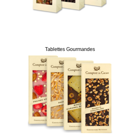
Tablettes Gourmandes