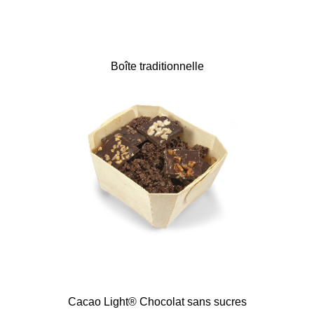
Boîte traditionnelle
Cacao Light® Chocolat sans sucres