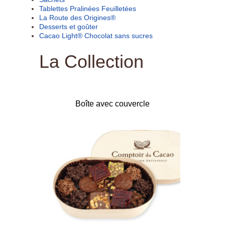
Tablettes Pralinées Feuilletées
La Route des Origines®
Desserts et goûter
Cacao Light® Chocolat sans sucres
La Collection
Boîte avec couvercle