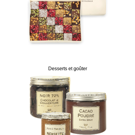
Desserts et goûter