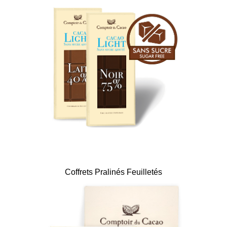
Coffrets Pralinés Feuilletés