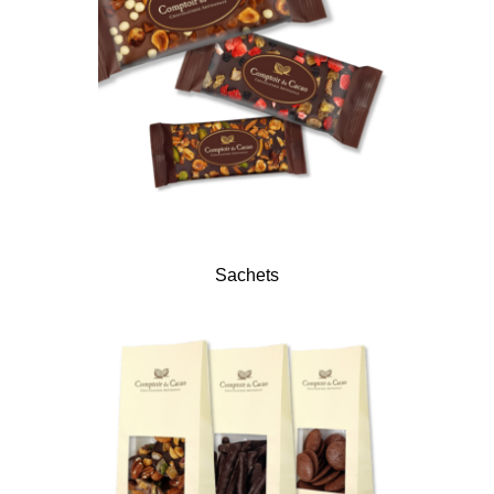
Sachets