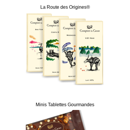
La Route des Origines®
Minis Tablettes Gourmandes