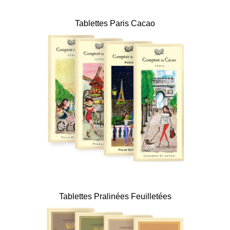
Tablettes Paris Cacao
Tablettes Pralinées Feuilletées