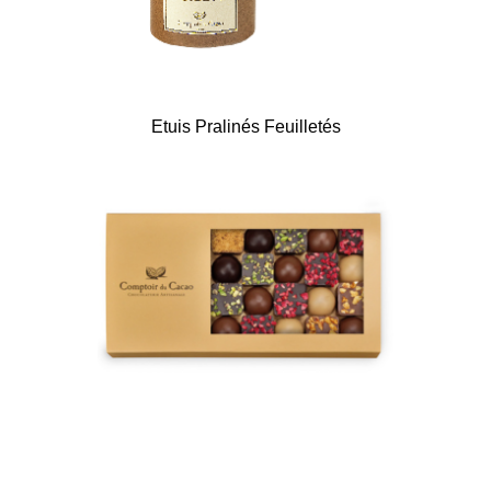
Etuis Pralinés Feuilletés