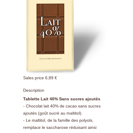
Sales price
6,89 €
Description
Tablette Lait 40% Sans sucres ajoutés
- Chocolat lait 40% de cacao sans sucres
ajoutés (goût sucré au maltitol).
- Le maltitol, de la famille des polyols,
remplace le saccharose réduisant ainsi