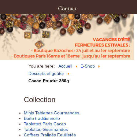
Contact
You are here:
Accueil
E-Shop
Desserts et goûter
Cacao Poudre 350g
Collection
Minis Tablettes Gourmandes
Boîte traditionnelle
Tablettes Paris Cacao
Tablettes Gourmandes
Coffrets Pralinés Feuilletés