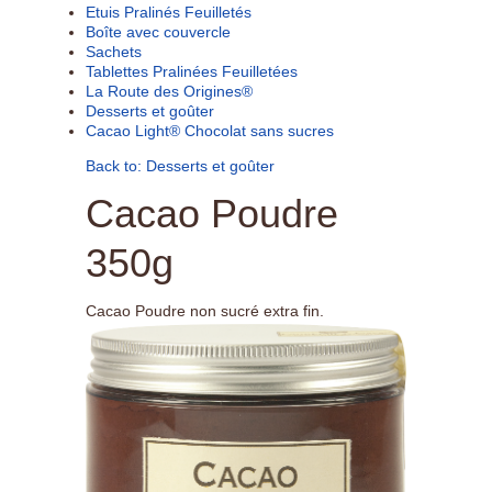
Etuis Pralinés Feuilletés
Boîte avec couvercle
Sachets
Tablettes Pralinées Feuilletées
La Route des Origines®
Desserts et goûter
Cacao Light® Chocolat sans sucres
Back to: Desserts et goûter
Cacao Poudre
350g
Cacao Poudre non sucré extra fin.