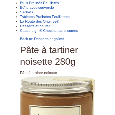
Etuis Pralinés Feuilletés
Boîte avec couvercle
Sachets
Tablettes Pralinées Feuilletées
La Route des Origines®
Desserts et goûter
Cacao Light® Chocolat sans sucres
Back to: Desserts et goûter
Pâte à tartiner
noisette 280g
Pâte à tartiner noisette