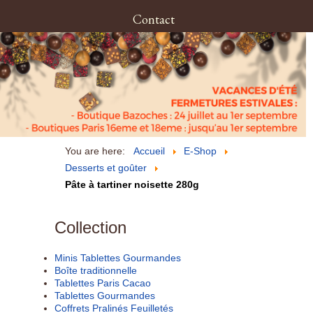
Contact
You are here:
Accueil
E-Shop
Desserts et goûter
Pâte à tartiner noisette 280g
Collection
Minis Tablettes Gourmandes
Boîte traditionnelle
Tablettes Paris Cacao
Tablettes Gourmandes
Coffrets Pralinés Feuilletés