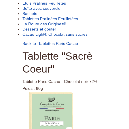
Etuis Pralinés Feuilletés
Boîte avec couvercle
Sachets
Tablettes Pralinées Feuilletées
La Route des Origines®
Desserts et goûter
Cacao Light® Chocolat sans sucres
Back to: Tablettes Paris Cacao
Tablette "Sacrè
Coeur"
Tablette Paris Cacao - Chocolat noir 72%
Poids : 80g