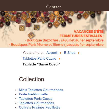
Contact
You are here:
Accueil
E-Shop
Tablettes Paris Cacao
Tablette "Sacrè Coeur"
Collection
Minis Tablettes Gourmandes
Boîte traditionnelle
Tablettes Paris Cacao
Tablettes Gourmandes
Coffrets Pralinés Feuilletés