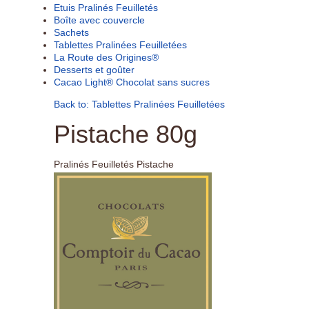
Etuis Pralinés Feuilletés
Boîte avec couvercle
Sachets
Tablettes Pralinées Feuilletées
La Route des Origines®
Desserts et goûter
Cacao Light® Chocolat sans sucres
Back to: Tablettes Pralinées Feuilletées
Pistache 80g
Pralinés Feuilletés Pistache