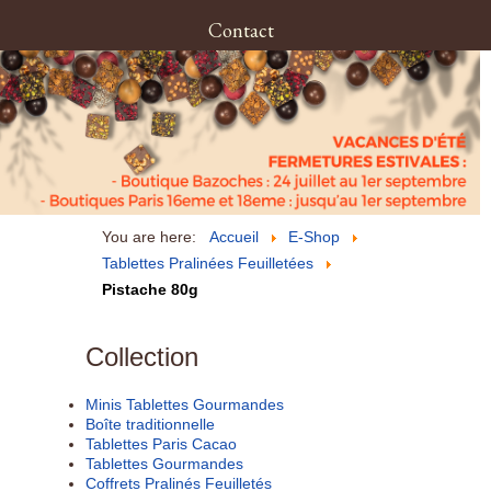
Contact
You are here:
Accueil
E-Shop
Tablettes Pralinées Feuilletées
Pistache 80g
Collection
Minis Tablettes Gourmandes
Boîte traditionnelle
Tablettes Paris Cacao
Tablettes Gourmandes
Coffrets Pralinés Feuilletés