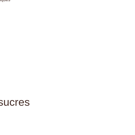
sucres