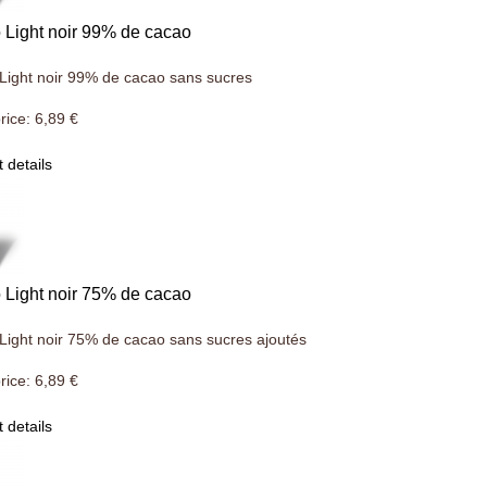
Light noir 99% de cacao
Light noir 99% de cacao sans sucres
rice:
6,89 €
 details
Light noir 75% de cacao
Light noir 75% de cacao sans sucres ajoutés
rice:
6,89 €
 details