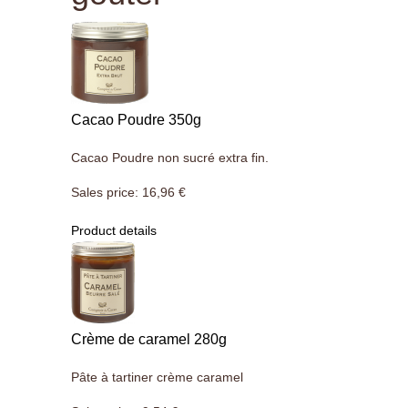
Cacao Poudre 350g
Cacao Poudre non sucré extra fin.
Sales price:
16,96 €
Product details
Crème de caramel 280g
Pâte à tartiner crème caramel