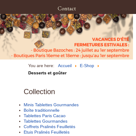
Contact
You are here:
Accueil
E-Shop
Desserts et goûter
Collection
Minis Tablettes Gourmandes
Boîte traditionnelle
Tablettes Paris Cacao
Tablettes Gourmandes
Coffrets Pralinés Feuilletés
Etuis Pralinés Feuilletés