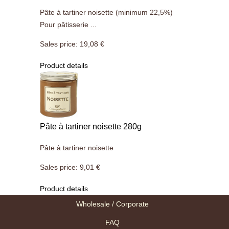
Pâte à tartiner noisette (minimum 22,5%)
Pour pâtisserie ...
Sales price:
19,08 €
Product details
Pâte à tartiner noisette 280g
Pâte à tartiner noisette
Sales price:
9,01 €
Product details
Wholesale / Corporate
FAQ