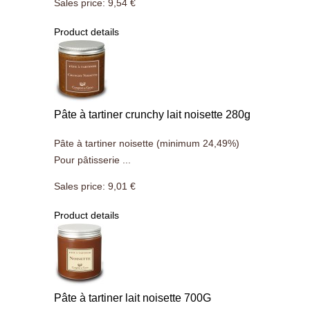
Sales price:
9,54 €
Product details
Pâte à tartiner crunchy lait noisette 280g
Pâte à tartiner noisette (minimum 24,49%)
Pour pâtisserie ...
Sales price:
9,01 €
Product details
Pâte à tartiner lait noisette 700G